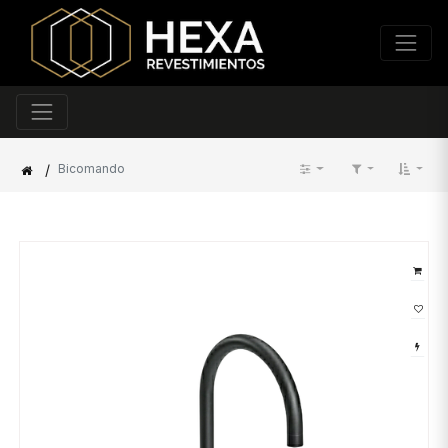
/
Bicomando