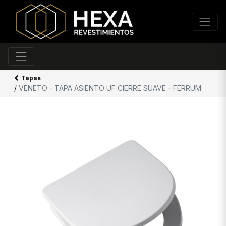
Tapas
/
VENETO - TAPA ASIENTO UF CIERRE SUAVE - FERRUM