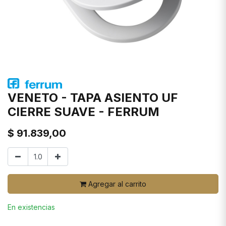
VENETO - TAPA ASIENTO UF
CIERRE SUAVE - FERRUM
$
91.839,00
Agregar al carrito
En existencias