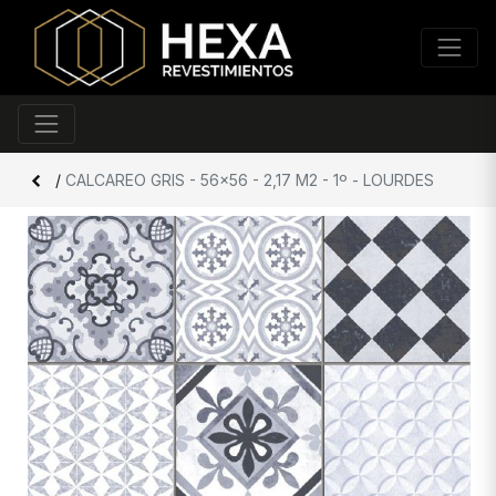
/
CALCAREO GRIS - 56x56 - 2,17 M2 - 1º - LOURDES