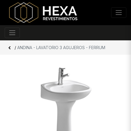
/
ANDINA - LAVATORIO 3 AGUJEROS - FERRUM