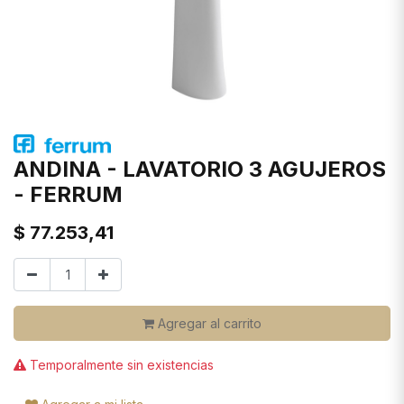
ANDINA - LAVATORIO 3 AGUJEROS
- FERRUM
$
77.253,41
Agregar al carrito
Temporalmente sin existencias