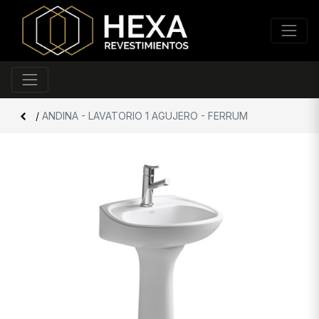
/
ANDINA - LAVATORIO 1 AGUJERO - FERRUM