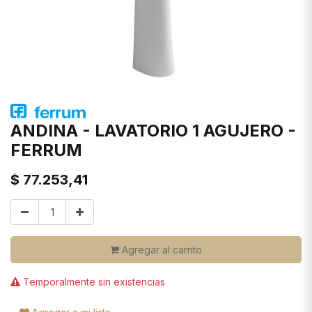
ANDINA - LAVATORIO 1 AGUJERO -
FERRUM
$
77.253,41
Agregar al carrito
Temporalmente sin existencias