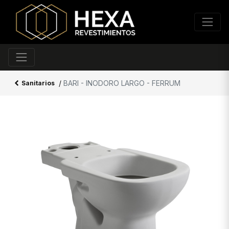
/
BARI - INODORO LARGO - FERRUM
Sanitarios