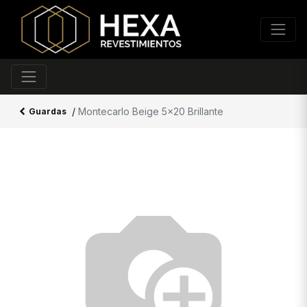
/
Montecarlo Beige 5x20 Brillante
Guardas