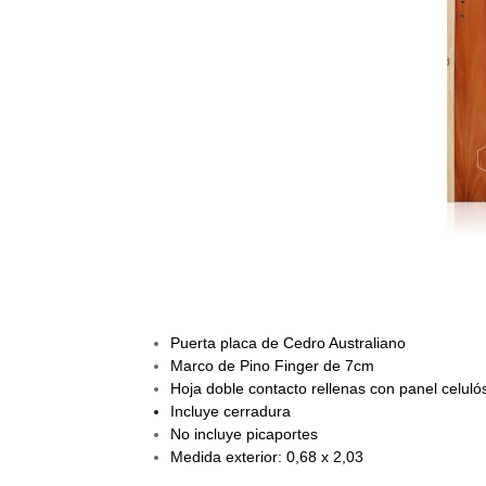
Puerta placa de Cedro Australiano
Marco de Pino Finger de 7cm
Hoja doble contacto rellenas con panel celuló
Incluye cerradura
No incluye picaportes
Medida exterior: 0,68 x 2,03