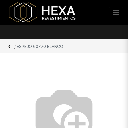
/
ESPEJO 60x70 BLANCO