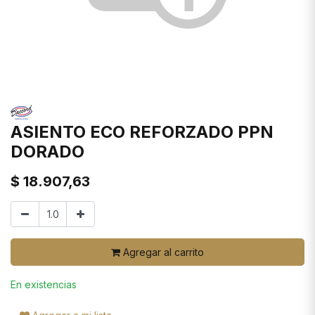
ASIENTO ECO REFORZADO PPN
DORADO
$
18.907,63
Agregar al carrito
En existencias