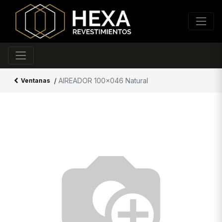
/
AIREADOR 100x046 Natural
Ventanas