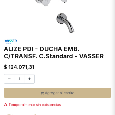
ALIZE PDI - DUCHA EMB.
C/TRANSF. C.Standard - VASSER
$
124.071,31
Agregar al carrito
Temporalmente sin existencias