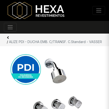
/
ALIZE PDI - DUCHA EMB. C/TRANSF. C.Standard - VASSER