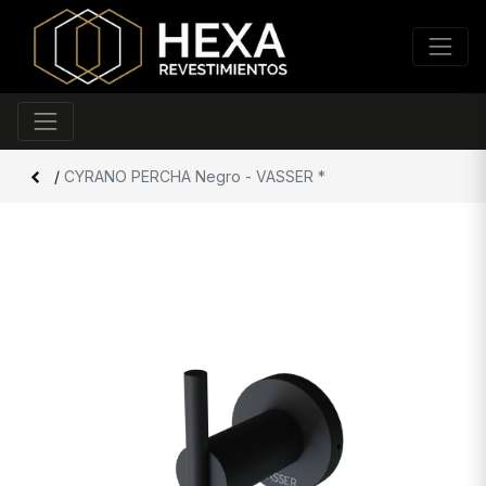
/
CYRANO PERCHA Negro - VASSER *