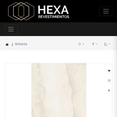
/
Brillante